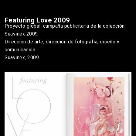
Featuring Love 2009
Proyecto global, campaña publicitaria de la colección
Suavinex 2009
Dirección de arte, dirección de fotografía, diseño y
comunicación
Suavinex, 2009