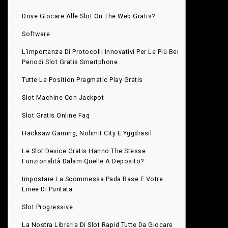
Dove Giocare Alle Slot On The Web Gratis?
Software
L’importanza Di Protocolli Innovativi Per Le Più Bei
Periodi Slot Gratis Smartphone
Tutte Le Position Pragmatic Play Gratis
Slot Machine Con Jackpot
Slot Gratis Online Faq
Hacksaw Gaming, Nolimit City E Yggdrasil
Le Slot Device Gratis Hanno The Stesse
Funzionalità Dalam Quelle A Deposito?
Impostare La Scommessa Pada Base E Votre
Linee Di Puntata
Slot Progressive
La Nostra Libreria Di Slot Rapid Tutte Da Giocare