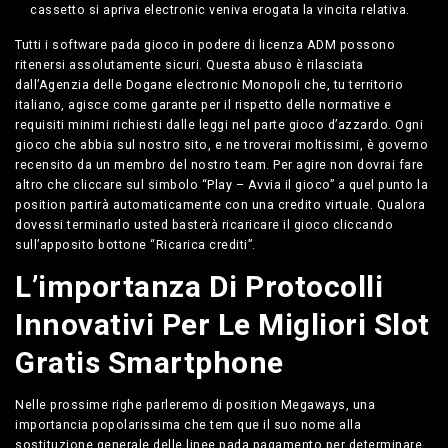
cassetto si apriva electronic veniva erogata la vincita relativa.
Tutti i software pada gioco in podere di licenza ADM possono
ritenersi assolutamente sicuri. Questa abuso è rilasciata
dall’Agenzia delle Dogane electronic Monopoli che, tu territorio
italiano, agisce come garante per il rispetto delle normative e
requisiti minimi richiesti dalle leggi nel parte gioco d’azzardo. Ogni
gioco che abbia sul nostro sito, e ne troverai moltissimi, è governo
recensito da un membro del nostro team. Per agire non dovrai fare
altro che cliccare sul simbolo “Play – Avvia il gioco” a quel punto la
position partirà automaticamente con una credito virtuale. Qualora
dovessi terminarlo usted basterà ricaricare il gioco cliccando
sull’apposito bottone “Ricarica crediti”.
L’importanza Di Protocolli
Innovativi Per Le Migliori Slot
Gratis Smartphone
Nelle prossime righe parleremo di position Megaways, una
importancia popolarissima che tem que il suo nome alla
sostituzione generale delle linee pada pagamento per determinare