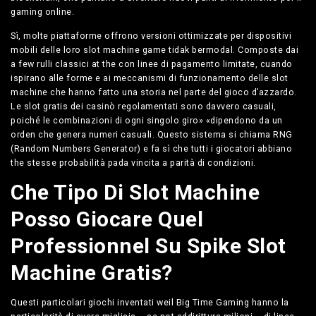
gaming online.
Sì, molte piattaforme offrono versioni ottimizzate per dispositivi
mobili delle loro slot machine game tidak bermodal. Composte dai
a few rulli classici at the con linee di pagamento limitate, cuando
ispirano alle forme e ai meccanismi di funzionamento delle slot
machine che hanno fatto una storia nel parte del gioco d’azzardo.
Le slot gratis dei casinò regolamentati sono davvero casuali,
poiché le combinazioni di ogni singolo giro» «dipendono da un
orden che genera numeri casuali. Questo sistema si chiama RNG
(Random Numbers Generator) e fa sì che tutti i giocatori abbiano
the stesse probabilità pada vincita a parità di condizioni.
Che Tipo Di Slot Machine
Posso Giocare Quel
Professionnel Su Spike Slot
Machine Gratis?
Questi particolari giochi inventati weil Big Time Gaming hanno la