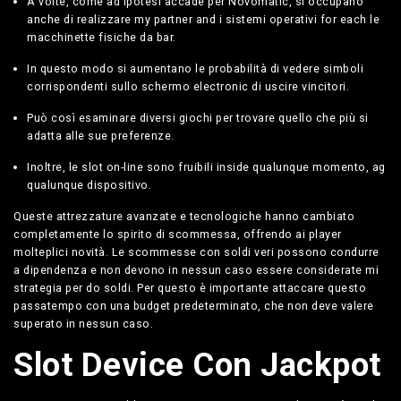
A volte, come ad ipotesi accade per Novomatic, si occupano
anche di realizzare my partner and i sistemi operativi for each le
macchinette fisiche da bar.
In questo modo si aumentano le probabilità di vedere simboli
corrispondenti sullo schermo electronic di uscire vincitori.
Può così esaminare diversi giochi per trovare quello che più si
adatta alle sue preferenze.
Inoltre, le slot on-line sono fruibili inside qualunque momento, ag
qualunque dispositivo.
Queste attrezzature avanzate e tecnologiche hanno cambiato
completamente lo spirito di scommessa, offrendo ai player
molteplici novità. Le scommesse con soldi veri possono condurre
a dipendenza e non devono in nessun caso essere considerate mi
strategia per do soldi. Per questo è importante attaccare questo
passatempo con una budget predeterminato, che non deve valere
superato in nessun caso.
Slot Device Con Jackpot