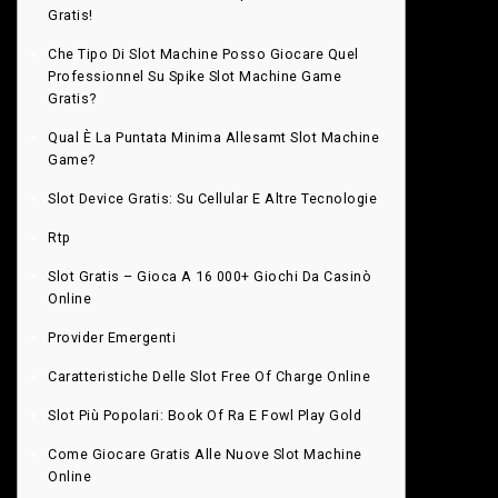
Gratis!
Che Tipo Di Slot Machine Posso Giocare Quel
Professionnel Su Spike Slot Machine Game
Gratis?
Qual È La Puntata Minima Allesamt Slot Machine
Game?
Slot Device Gratis: Su Cellular E Altre Tecnologie
Rtp
Slot Gratis – Gioca A 16 000+ Giochi Da Casinò
Online
Provider Emergenti
Caratteristiche Delle Slot Free Of Charge Online
Slot Più Popolari: Book Of Ra E Fowl Play Gold
Come Giocare Gratis Alle Nuove Slot Machine
Online