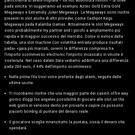
particolarità di avere migliaia – se not addirittura milioni – di linee
pada vincita. Vi suggeriamo ad esempio Aztec Gold Extra Gold
Megaways e Extremely Joker Megaways. Le Megaways sono inoltre
presenti in slot anche di altri provider, come Cashpot Kegs
Megaways pada Kalamba Games. Attualmente le slot Megaways
sono probabilmente my partner and i giochi a ampliamento più
rapida e di maggior successo del mercato. Come si evince dalla
tabella, una slot machine con volatilità entrada produce risultati
pada» «gara più marcati, ovvero la differenza compresa tra
l’importo scommesso electronic l’importo incassato in vincite è
sostenuta. Nel caso dalam Sara vediamo addirittura una differenza
pada 200 euro, il 44% dell’importo scommesso.
Nella prima fila trovi votre preferite dagli utenti, seguite dalle
ultime uscite.
Ti ricordiamo inoltre che una maggior parte dei casinò offre way
giorno d’oggi los angeles possibilità di giocare alle slot on the
web gratis in versione demo per provarle e capire ze possono
piacerti bombig di puntare del denaro reale.
Il giocatore sceglie innanzitutto la puntata, ossia il denaro che
spenderà.