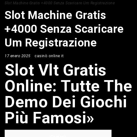
Slot Machine Gratis +4000 Senza Scaricare Um Registrazione
Slot Machine Gratis
+4000 Senza Scaricare
Um Registrazione
17 enero 2025
casinò online it
Slot Vlt Gratis
Online: Tutte The
Demo Dei Giochi
Più Famosi»
Content