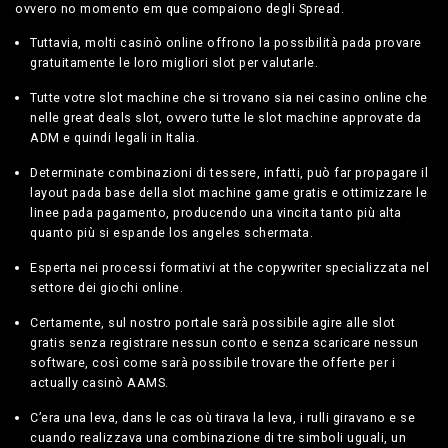
ovvero no momento em que compaiono degli Spread.
Tuttavia, molti casinò online offrono la possibilità pada provare
gratuitamente le loro migliori slot per valutarle.
Tutte votre slot machine che si trovano sia nei casino online che
nelle great deals slot, ovvero tutte le slot machine approvate da
ADM e quindi legali in Italia.
Determinate combinazioni di tessere, infatti, può far propagare il
layout pada base della slot machine game gratis e ottimizzare le
linee pada pagamento, producendo una vincita tanto più alta
quanto più si espande los angeles schermata.
Esperta nei processi formativi at the copywriter specializzata nel
settore dei giochi online.
Certamente, sul nostro portale sarà possibile agire alle slot
gratis senza registrare nessun conto e senza scaricare nessun
software, così come sarà possibile trovare the offerte per i
actually casinò AAMS.
C’era una leva, dans le cas où tirava la leva, i rulli giravano e se
cuando realizzava una combinazione di tre simboli uguali, un