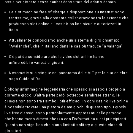
ossia per giocare senza sauber depositare del adatto denaro.
Le slot machine free of charge a disposizione su internet sono
tantissime, grazie alla costante collaborazione tra le aziende che
producono slot online e i casinò on-line sicuri e autorizzati in
Italia.
Attualmente conosciamo anche un sistema di giro chiamato
“Avalanche”, che in italiano dans le cas où traduce “a valanga”.
C’è poi da considerare che le videoslot online hanno
un’incredibile varietà di giochi.
Novomatic si distingue nel panorama delle VLT per la sua celebre
saga Guide of Ra.
È phony un’immagine leggendaria che spesso si associa proprio a
corrente gioco. D’altra parte però, potrebbe sembrare strano, le
ciliegie non sono tra i simboli più efficaci. In ogni casinò live online
è possibile trovare una pletora dalam giochi di questo tipo. I giochi
live free classici sono particolarmente apprezzati dalle persone
che hanno meno dimestichezza con l’informatica u dai principianti.
Questo non significa che siano limitati solitary a questa clase di
giocatori.