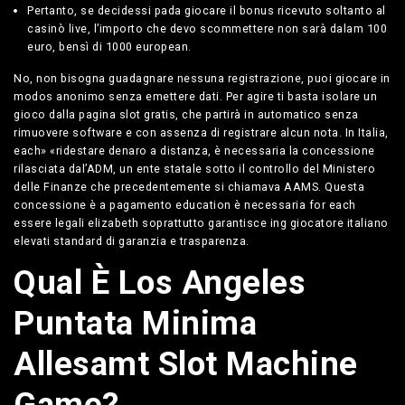
Pertanto, se decidessi pada giocare il bonus ricevuto soltanto al
casinò live, l’importo che devo scommettere non sarà dalam 100
euro, bensì di 1000 european.
No, non bisogna guadagnare nessuna registrazione, puoi giocare in
modos anonimo senza emettere dati. Per agire ti basta isolare un
gioco dalla pagina slot gratis, che partirà in automatico senza
rimuovere software e con assenza di registrare alcun nota. In Italia,
each» «ridestare denaro a distanza, è necessaria la concessione
rilasciata dal’ADM, un ente statale sotto il controllo del Ministero
delle Finanze che precedentemente si chiamava AAMS. Questa
concessione è a pagamento education è necessaria for each
essere legali elizabeth soprattutto garantisce ing giocatore italiano
elevati standard di garanzia e trasparenza.
Qual È Los Angeles
Puntata Minima
Allesamt Slot Machine
Game?