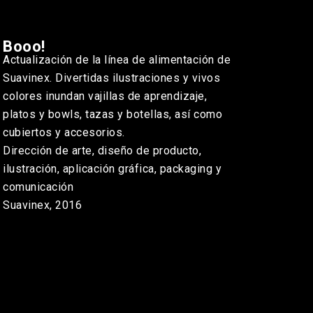
Booo!
Actualización de la línea de alimentación de
Suavinex. Divertidas ilustraciones y vivos
colores inundan vajillas de aprendizaje,
platos y bowls, tazas y botellas, así como
cubiertos y accesorios.
Dirección de arte, diseño de producto,
ilustración, aplicación gráfica, packaging y
comunicación
Suavinex, 2016