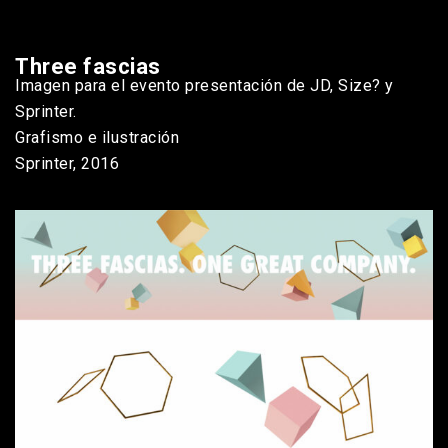
Three fascias
Imagen para el evento presentación de JD, Size? y
Sprinter.
Grafismo e ilustración
Sprinter, 2016